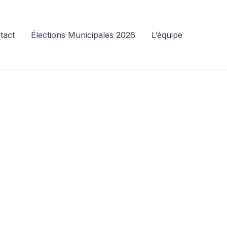
tact
Élections Municipales 2026
L’équipe