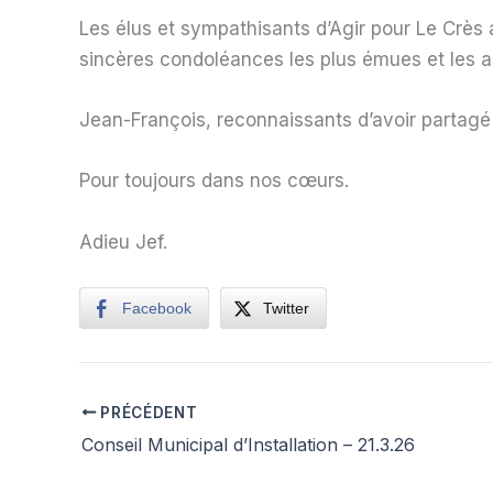
Les élus et sympathisants d’Agir pour Le Crès
sincères condoléances les plus émues et les acc
Jean-François, reconnaissants d’avoir partagé a
Pour toujours dans nos cœurs.
Adieu Jef.
Facebook
Twitter
PRÉCÉDENT
Conseil Municipal d’Installation – 21.3.26