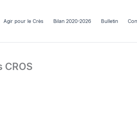
Agir pour le Crès
Bilan 2020-2026
Bulletin
Con
is CROS