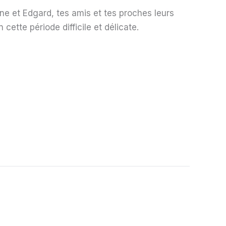
ne et Edgard, tes amis et tes proches leurs
ette période difficile et délicate.