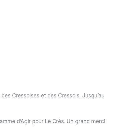
 des Cressoises et des Cressois. Jusqu’au
ogramme d’Agir pour Le Crès. Un grand merci