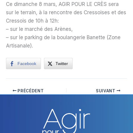
Ce dimanche 8 mars, AGIR POUR LE CRÈS sera
sur le terrain, à la rencontre des Cressoises et des
Cressois de 10h à 12h:
– sur le marché des Arènes,
– sur le parking de la boulangerie Banette (Zone
Artisanale).
Facebook
Twitter
PRÉCÉDENT
SUIVANT