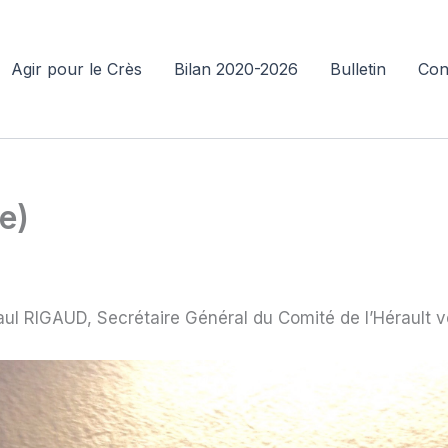
Agir pour le Crès
Bilan 2020-2026
Bulletin
Con
e)
ul RIGAUD, Secrétaire Général du Comité de l’Hérault 