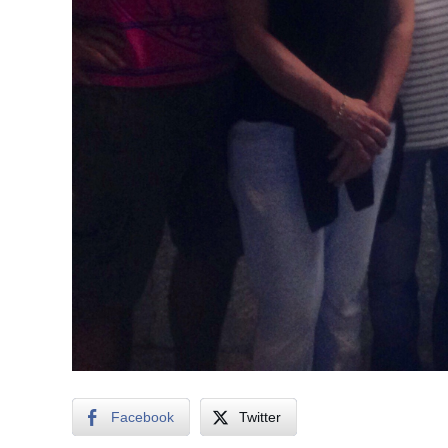
Facebook
Twitter