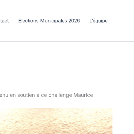
tact
Élections Municipales 2026
L’équipe
venu en soutien à ce challenge Maurice