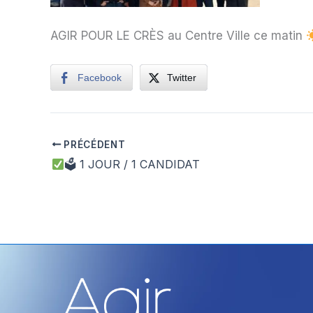
AGIR POUR LE CRÈS au Centre Ville ce matin
Facebook
Twitter
PRÉCÉDENT
🗳 1 JOUR / 1 CANDIDAT