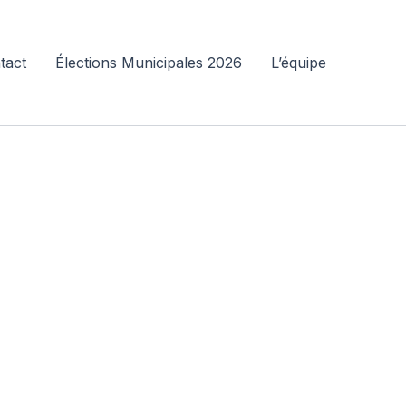
tact
Élections Municipales 2026
L’équipe