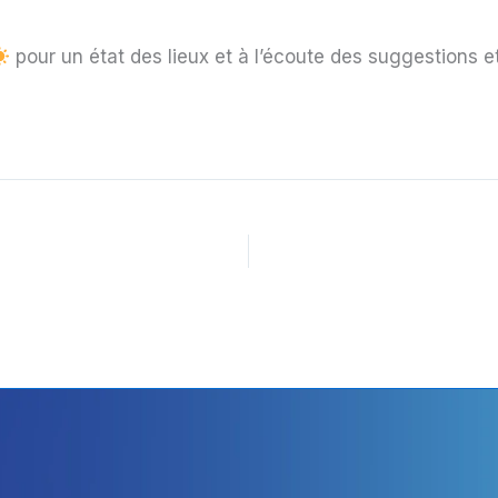
pour un état des lieux et à l’écoute des suggestions e