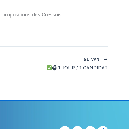
t propositions des Cressois.
SUIVANT
🗳 1 JOUR / 1 CANDIDAT