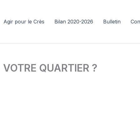
Agir pour le Crès
Bilan 2020-2026
Bulletin
Con
VOTRE QUARTIER ?