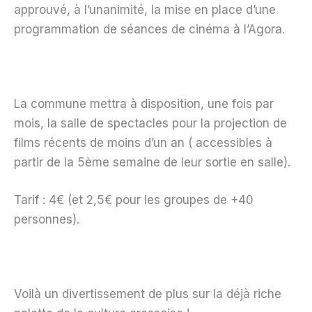
approuvé, à l’unanimité, la mise en place d’une
programmation de séances de cinéma à l’Agora.
La commune mettra à disposition, une fois par
mois, la salle de spectacles pour la projection de
films récents de moins d’un an ( accessibles à
partir de la 5ème semaine de leur sortie en salle).
Tarif : 4€ (et 2,5€ pour les groupes de +40
personnes).
Voilà un divertissement de plus sur la déjà riche