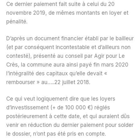
Ce dernier paiement fait suite à celui du 20
novembre 2019, de mêmes montants en loyer et
pénalité.
D’après un document financier établi par le bailleur
(et par conséquent incontestable et d’ailleurs non
contesté), présenté au conseil par Agir pour Le
Crès, la commune aura ainsi payé fin mars 2020
l’intégralité des capitaux qu’elle devait «
rembourser » au…..22 juillet 2018.
Ce qui veut logiquement dire que les loyers
d’investissement (+ de 100 000 €) réglés
postérieurement à cette date, et qui auraient dûs
venir en réduction du dernier paiement pour solder
le dossier, n’ont pas été pris en compte.