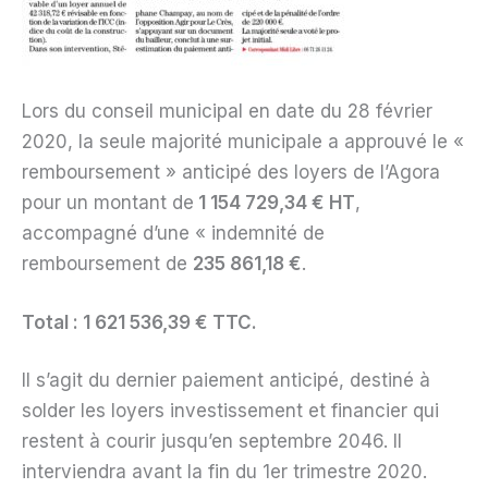
Lors du conseil municipal en date du 28 février
2020, la seule majorité municipale a approuvé le «
remboursement » anticipé des loyers de l’Agora
pour un montant de
1 154 729,34 € HT
,
accompagné d’une « indemnité de
remboursement de
235 861,18 €
.
Total : 1 621 536,39 € TTC.
Il s’agit du dernier paiement anticipé, destiné à
solder les loyers investissement et financier qui
restent à courir jusqu’en septembre 2046. Il
interviendra avant la fin du 1er trimestre 2020.