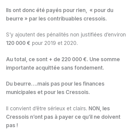
Ils ont donc été payés pour rien, « pour du
beurre » par les contribuables cressois.
S’y ajoutent des pénalités non justifiées d’environ
120 000 €
pour 2019 et 2020.
Au total, ce sont + de 220 000 €. Une somme
importante acquittée sans fondement.
Du beurre….mais pas pour les finances
municipales et pour les Cressois.
Il convient d’être sérieux et clairs.
NON, les
Cressois n’ont pas à payer ce qu’il ne doivent
pas !