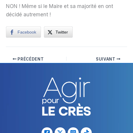
NON ! Même si le Maire et sa majorité en ont
décidé autrement !
Facebook
Twitter
PRÉCÉDENT
SUIVANT