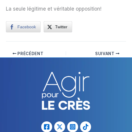
La seule légitime et véritable opposition!
Facebook
Twitter
PRÉCÉDENT
SUIVANT