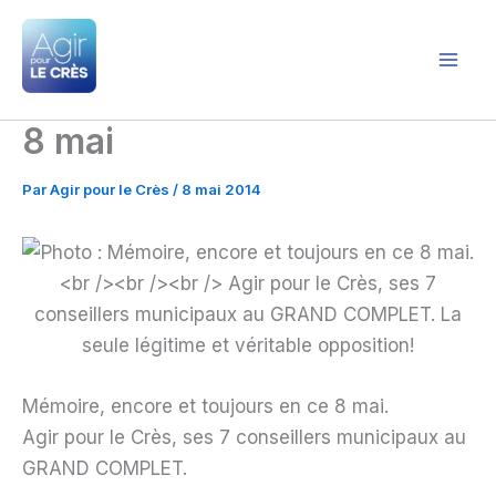
Aller
au
contenu
Agir pour le Crès
8 mai
Par
Agir pour le Crès
/
8 mai 2014
Mémoire, encore et toujours en ce 8 mai.
Agir pour le Crès, ses 7 conseillers municipaux au
GRAND COMPLET.