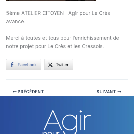
5ème ATELIER CITOYEN : Agir pour Le Crès
avance.
Merci à toutes et tous pour l’enrichissement de
notre projet pour Le Crès et les Cressois.
Facebook
Twitter
PRÉCÉDENT
SUIVANT