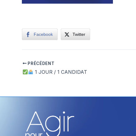
Facebook
Twitter
PRÉCÉDENT
1 JOUR / 1 CANDIDAT