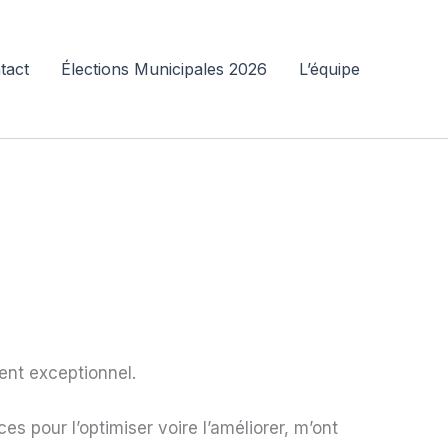
tact
Élections Municipales 2026
L’équipe
ent exceptionnel.
s pour l’optimiser voire l’améliorer, m’ont