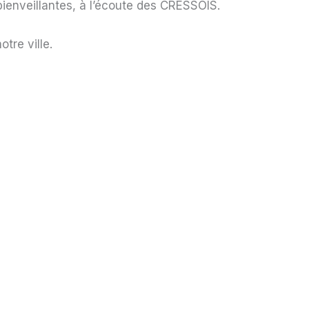
bienveillantes, à l’écoute des CRESSOIS.
tre ville.