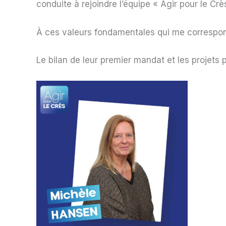
conduite à rejoindre l’équipe « Agir pour le C
À ces valeurs fondamentales qui me corresponde
Le bilan de leur premier mandat et les projets