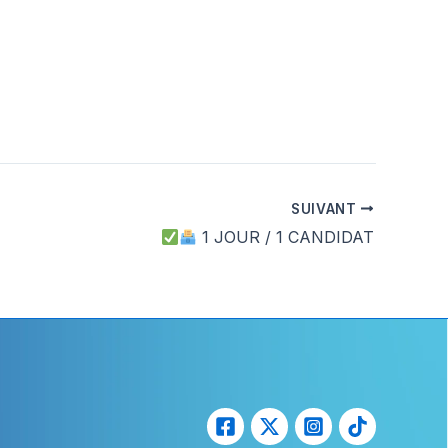
SUIVANT
1 JOUR / 1 CANDIDAT