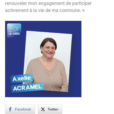
renouveler mon engagement de participer
activement à la vie de ma commune. »
Facebook
Twitter