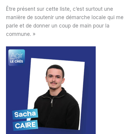
Être présent sur cette liste, c’est surtout une
manière de soutenir une démarche locale qui me
parle et de donner un coup de main pour la
commune. »