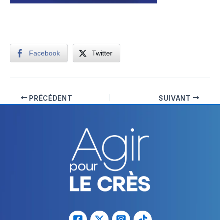
Facebook
Twitter
PRÉCÉDENT
SUIVANT