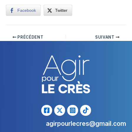
Facebook
Twitter
PRÉCÉDENT
SUIVANT
agirpourlecres@gmail.com