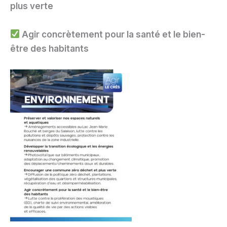
plus verte
Agir concrètement pour la santé et le bien-
être des habitants