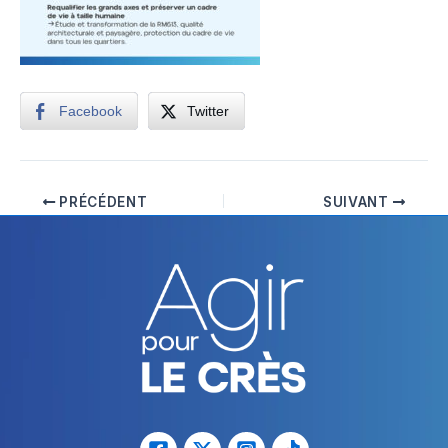
Facebook
Twitter
PRÉCÉDENT
SUIVANT