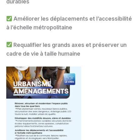
durables
Améliorer les déplacements et l’accessibilité
à l’échelle métropolitaine
Requalifier les grands axes et préserver un
cadre de vie à taille humaine