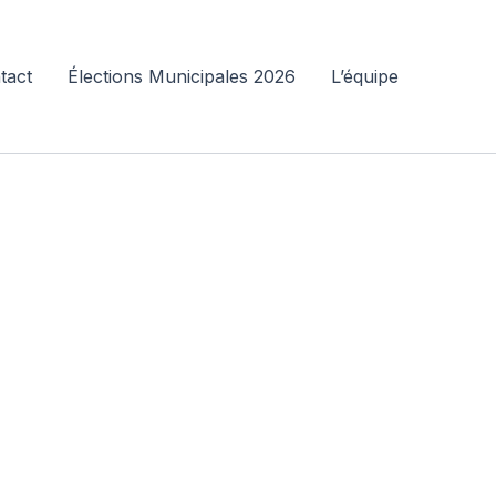
tact
Élections Municipales 2026
L’équipe