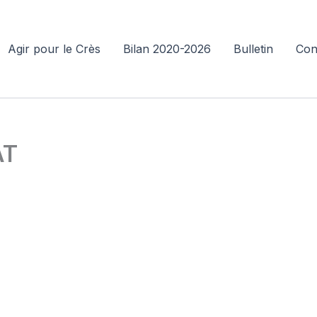
Agir pour le Crès
Bilan 2020-2026
Bulletin
Con
AT