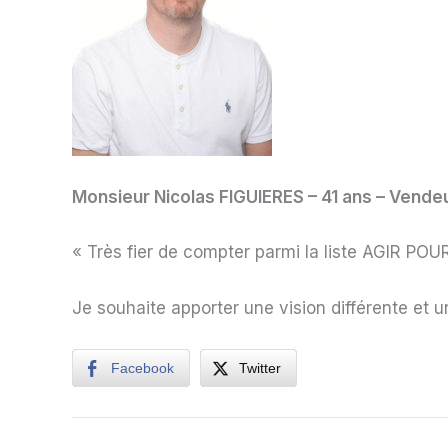
Monsieur Nicolas FIGUIERES – 41 ans – Vendeu
« Très fier de compter parmi la liste AGIR POU
Je souhaite apporter une vision différente et
Facebook
Twitter