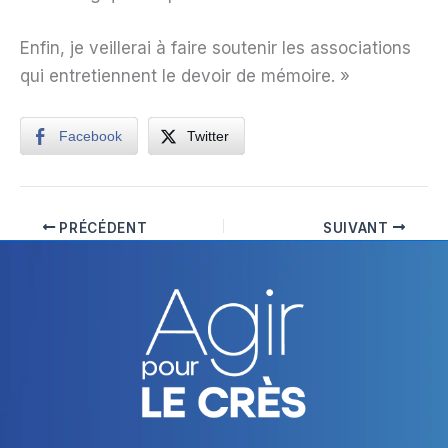
Enfin, je veillerai à faire soutenir les associations
qui entretiennent le devoir de mémoire. »
Facebook
Twitter
PRÉCÉDENT
SUIVANT