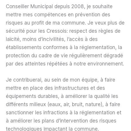
Conseiller Municipal depuis 2008, je souhaite
mettre mes compétences en prévention des
risques au profit de ma commune. Je veux plus de
sécurité pour les Cressois: respect des règles de
laïcité, moins d’incivilités, l’accès à des
établissements conformes à la réglementation, la
protection du cadre de vie régulièrement dégradé
par des atteintes répétées à notre environnement.
Je contribuerai, au sein de mon équipe, à faire
mettre en place des infrastructures et des
équipements durables, à améliorer la qualité les
différents milieux (eaux, air, bruit, nature), à faire
sanctionner les infractions à la réglementation et
à améliorer les plans d’intervention des risques
technologiques impactant la commune.