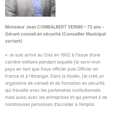
Monsieur Jean COMBALBERT VERNIS – 72 ans –
Gérant conseil en sécurité (Conseiller Municipal
sortant)
« Je suis arrivé au Crès en 1992 à l’issue d’une
carrière militaire pendant laquelle j’ai servi mon
pays en tant que Sous-officier puis Officier en
France et à l’étranger. Dans la foulée, j’ai créé un
organisme de conseil et de formation en sécurité
qui travaille avec les partenaires institutionnels
mais aussi avec les entreprises et qui permet à de
nombreuses personnes d’accéder à l’emploi.