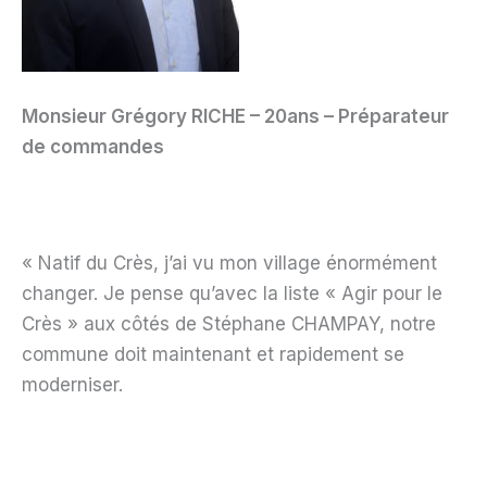
Monsieur Grégory RICHE – 20ans – Préparateur
de commandes
« Natif du Crès, j’ai vu mon village énormément
changer. Je pense qu’avec la liste « Agir pour le
Crès » aux côtés de Stéphane CHAMPAY, notre
commune doit maintenant et rapidement se
moderniser.