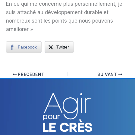
En ce qui me concerne plus personnellement, je
suis attaché au développement durable et
nombreux sont les points que nous pouvons
améliorer »
Facebook
Twitter
PRÉCÉDENT
SUIVANT