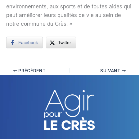
environnements, aux sports et de toutes aides qui
peut améliorer leurs qualités de vie au sein de
notre commune du Crès. »
Facebook
Twitter
PRÉCÉDENT
SUIVANT