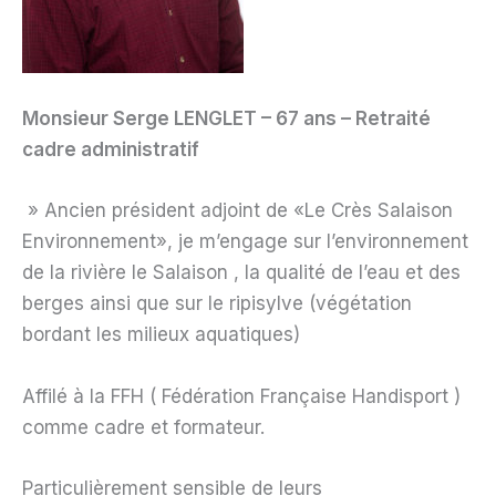
Monsieur Serge LENGLET – 67 ans – Retraité
cadre administratif
» Ancien président adjoint de «Le Crès Salaison
Environnement», je m’engage sur l’environnement
de la rivière le Salaison , la qualité de l’eau et des
berges ainsi que sur le ripisylve (végétation
bordant les milieux aquatiques)
Affilé à la FFH ( Fédération Française Handisport )
comme cadre et formateur.
Particulièrement sensible de leurs