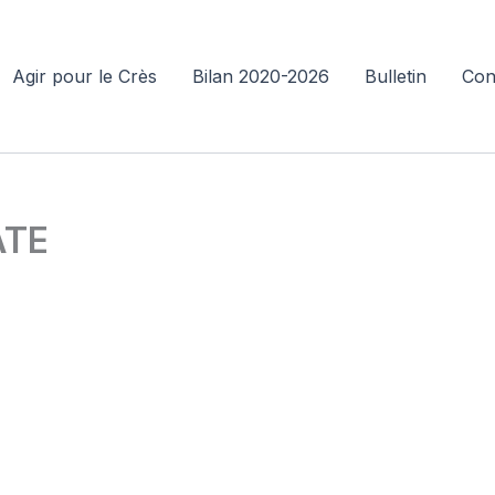
Agir pour le Crès
Bilan 2020-2026
Bulletin
Con
ATE