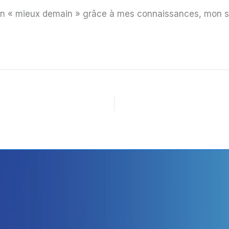
 un « mieux demain » grâce à mes connaissances, mon sav