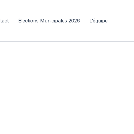
tact
Élections Municipales 2026
L’équipe