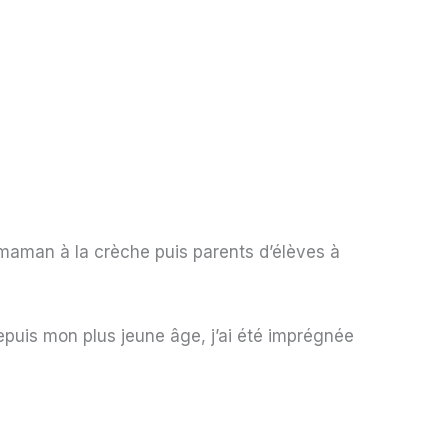
maman à la crèche puis parents d’élèves à
epuis mon plus jeune âge, j’ai été imprégnée