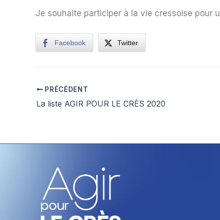
Je souhaite participer à la vie cressoise pour
Facebook
Twitter
PRÉCÉDENT
La liste AGIR POUR LE CRÈS 2020