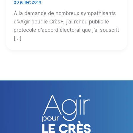
20 juillet 2014
A la demande de nombreux sympathisants
d’«Agir pour le Crès», j’ai rendu public le
protocole d’accord électoral que j’ai souscrit
[…]