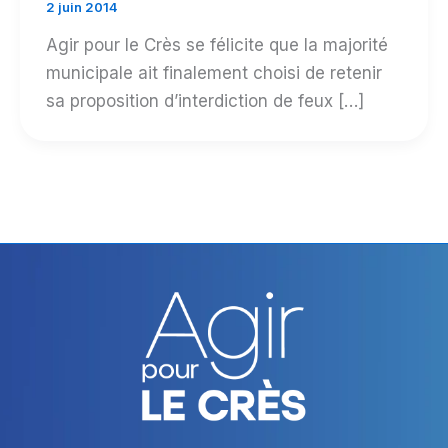
2 juin 2014
Agir pour le Crès se félicite que la majorité
municipale ait finalement choisi de retenir
sa proposition d’interdiction de feux […]