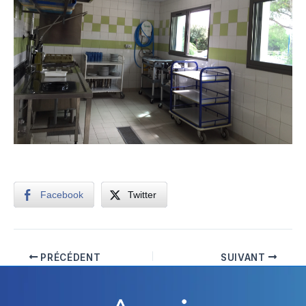
Facebook
Twitter
PRÉCÉDENT
SUIVANT