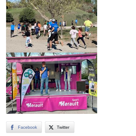
Facebook
Twitter