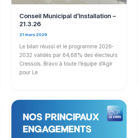
Conseil Municipal d’Installation –
21.3.26
21 mars 2026
Le bilan réussi et le programme 2026-
2032 validés par 64,68% des électeurs
Cressois. Bravo à toute l’équipe d’Agir
pour Le