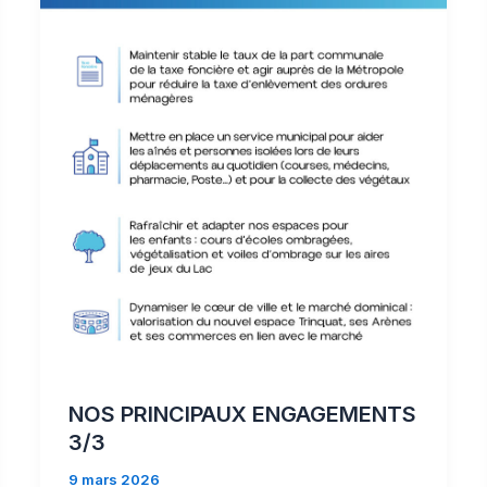
NOS PRINCIPAUX ENGAGEMENTS
3/3
9 mars 2026