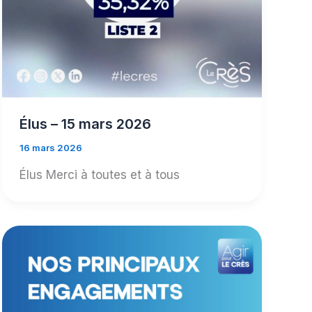
Élus – 15 mars 2026
16 mars 2026
Élus Merci à toutes et à tous