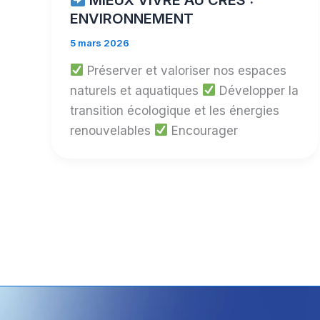
ENVIRONNEMENT
5 mars 2026
Préserver et valoriser nos espaces
naturels et aquatiques
Développer la
transition écologique et les énergies
renouvelables
Encourager