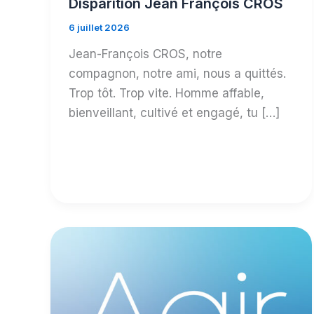
Disparition Jean François CROS
6 juillet 2026
Jean-François CROS, notre
compagnon, notre ami, nous a quittés.
Trop tôt. Trop vite. Homme affable,
bienveillant, cultivé et engagé, tu […]