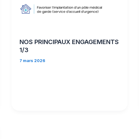
NOS PRINCIPAUX ENGAGEMENTS
1/3
7 mars 2026