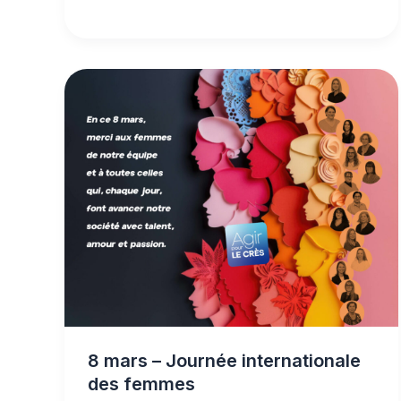
8 mars – Journée internationale
des femmes