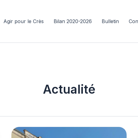
Agir pour le Crès
Bilan 2020-2026
Bulletin
Con
Actualité