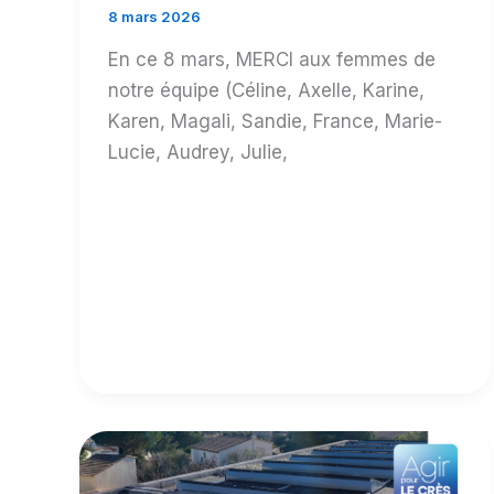
8 mars 2026
En ce 8 mars, MERCI aux femmes de
notre équipe (Céline, Axelle, Karine,
Karen, Magali, Sandie, France, Marie-
Lucie, Audrey, Julie,