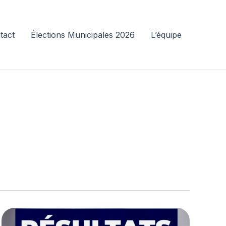
tact
Élections Municipales 2026
L’équipe