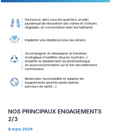
NOS PRINCIPAUX ENGAGEMENTS
2/3
8 mars 2026