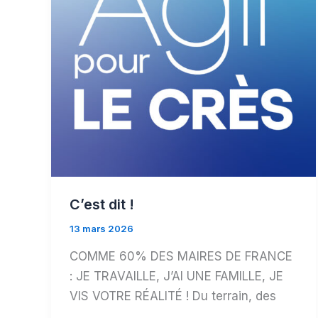
C’est dit !
13 mars 2026
COMME 60% DES MAIRES DE FRANCE
: JE TRAVAILLE, J’AI UNE FAMILLE, JE
VIS VOTRE RÉALITÉ ! Du terrain, des