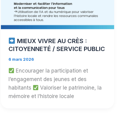
MIEUX VIVRE AU CRÈS :
CITOYENNETÉ / SERVICE PUBLIC
6 mars 2026
Encourager la participation et
l’engagement des jeunes et des
habitants
Valoriser le patrimoine, la
mémoire et l’histoire locale